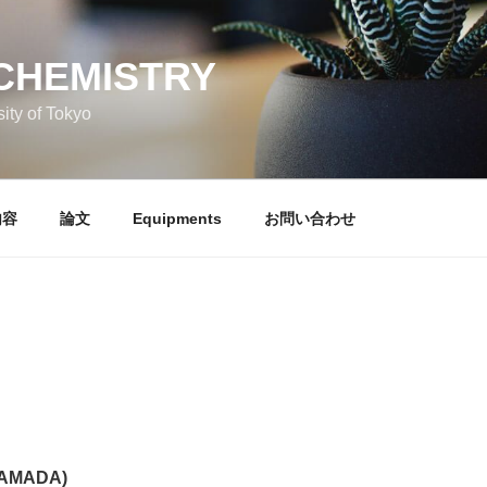
CHEMISTRY
ity of Tokyo
内容
論文
Equipments
お問い合わせ
YAMADA)